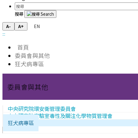
搜尋
EN
A-
A+
:::
首頁
委員會與其他
狂犬病專區
委員會與其他
中央研究院環安衛管理委員會
中央研究院實驗室毒性及關注化學物質管理會
狂犬病專區