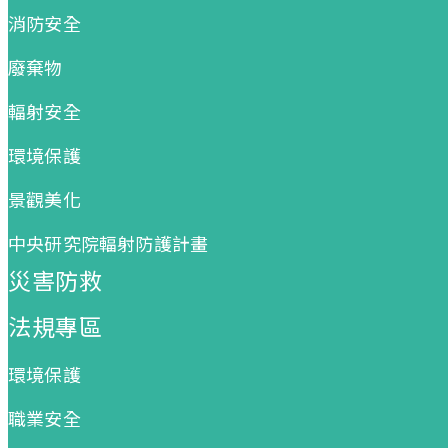
消防安全
廢棄物
輻射安全
環境保護
景觀美化
中央研究院輻射防護計畫
災害防救
法規專區
環境保護
職業安全