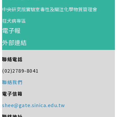
中央研究院實驗室毒性及關注化學物質管理會
狂犬病專區
電子報
外部連結
聯絡電話
(02)2789-8041
聯絡我們
電子信箱
shee@gate.sinica.edu.tw
聯絡地址