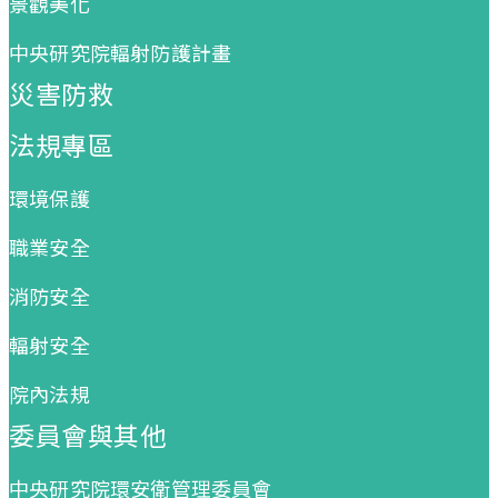
景觀美化
中央研究院輻射防護計畫
災害防救
法規專區
環境保護
職業安全
消防安全
輻射安全
院內法規
委員會與其他
中央研究院環安衛管理委員會