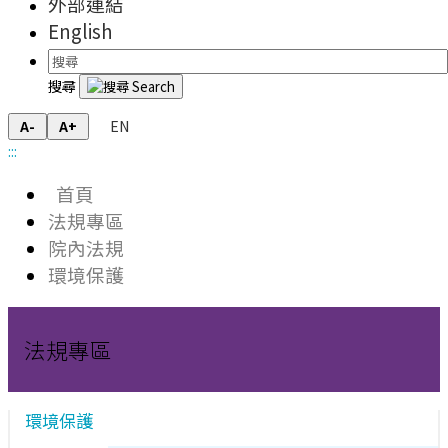
外部連結
English
搜尋
EN
A-
A+
:::
首頁
法規專區
院內法規
環境保護
法規專區
環境保護