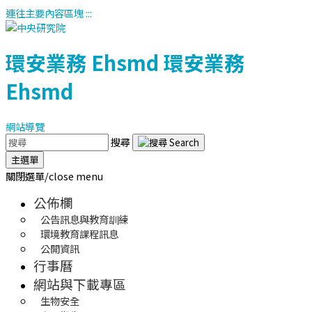
連往主要內容區塊
:::
環安業務
Ehsmd
環安業務
Ehsmd
網站導覽
搜尋
主選單
關閉選單/close menu
公佈欄
公告訊息與教育訓練
環境教育課程訊息
公開資訊
行事曆
網站與下載專區
生物安全