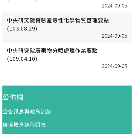
2024-09-05
中央研究院實驗室毒性化學物質管理要點
(103.08.29)
2024-09-05
中央研究院廢棄物分類處理作業要點
(109.04.10)
2024-09-05
:::
公佈欄
公告訊息與教育訓練
環境教育課程訊息