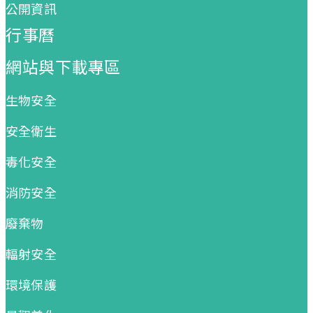
公開資訊
行事曆
網站與下載專區
生物安全
安全衛生
毒化安全
消防安全
廢棄物
輻射安全
環境保護