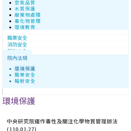
空氣品質
水質保護
廢棄物處理
毒化物管理
環境教育
職業安全
消防安全
輻射安全
院內法規
環境保護
職業安全
輻射安全
環境保護
中央研究院運作毒性及關注化學物質管理辦法
(110.01.27)