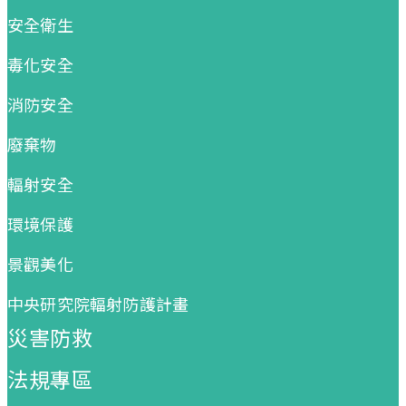
安全衛生
毒化安全
消防安全
廢棄物
輻射安全
環境保護
景觀美化
中央研究院輻射防護計畫
災害防救
法規專區