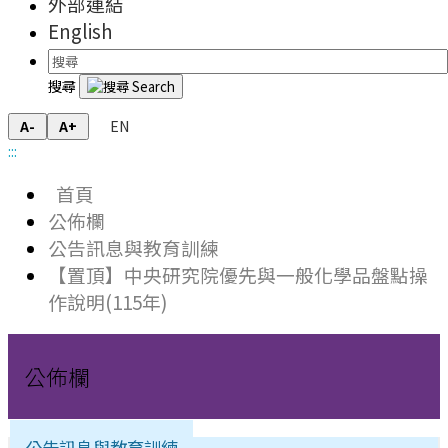
外部連結
English
搜尋
EN
A-
A+
:::
首頁
公佈欄
公告訊息與教育訓練
【置頂】中央研究院優先與一般化學品盤點操
作說明(115年)
公佈欄
公告訊息與教育訓練