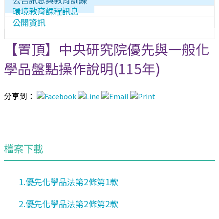
環境教育課程訊息
公開資訊
【置頂】中央研究院優先與一般化
學品盤點操作說明(115年)
分享到：
檔案下載
1.優先化學品法第2條第1款
2.優先化學品法第2條第2款