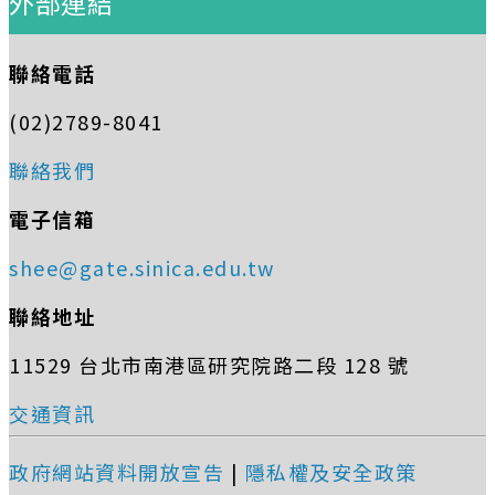
外部連結
聯絡電話
(02)2789-8041
聯絡我們
電子信箱
shee@gate.sinica.edu.tw
聯絡地址
11529 台北市南港區研究院路二段 128 號
交通資訊
政府網站資料開放宣告
|
隱私權及安全政策