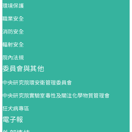
環境保護
職業安全
消防安全
輻射安全
院內法規
委員會與其他
中央研究院環安衛管理委員會
中央研究院實驗室毒性及關注化學物質管理會
狂犬病專區
電子報