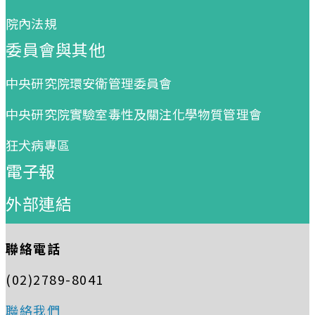
院內法規
委員會與其他
中央研究院環安衛管理委員會
中央研究院實驗室毒性及關注化學物質管理會
狂犬病專區
電子報
外部連結
聯絡電話
(02)2789-8041
聯絡我們