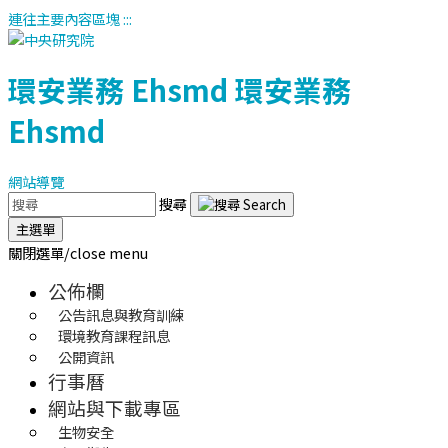
連往主要內容區塊
:::
環安業務
Ehsmd
環安業務
Ehsmd
網站導覽
搜尋
主選單
關閉選單/close menu
公佈欄
公告訊息與教育訓練
環境教育課程訊息
公開資訊
行事曆
網站與下載專區
生物安全