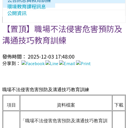
環境教育課程訊息
公開資訊
【置頂】職場不法侵害危害預防及
溝通技巧教育訓練
發佈時間： 2025-12-03 17:48:00
分享到：
職場不法侵害危害預防及溝通技巧教育訓練
項目
資料檔案
下載
「職場不法侵害危害預防及溝通技巧教育訓