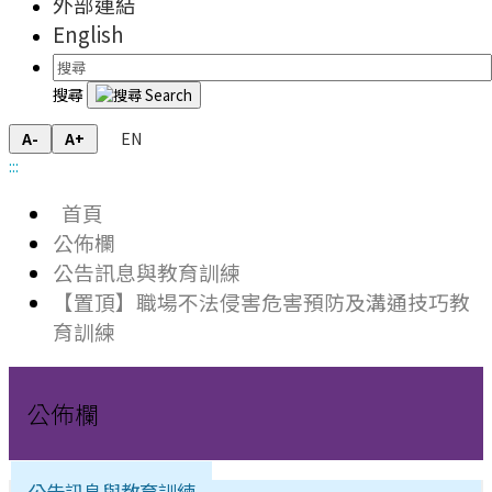
外部連結
English
搜尋
EN
A-
A+
:::
首頁
公佈欄
公告訊息與教育訓練
【置頂】職場不法侵害危害預防及溝通技巧教
育訓練
公佈欄
公告訊息與教育訓練