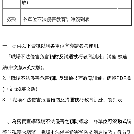
放)
簽到
各單位不法侵害教育訓練簽到表
一、提供以下資訊以利各單位宣導請參考運用:
1.「職場不法侵害危害預防及溝通技巧教育訓練」講座 超連
結(中文版&英文版)。
2.「職場不法侵害危害預防及溝通技巧教育訓練」簡報PDF檔
(中文版&英文版)。
3. 「職場不法侵害危害預防及溝通技巧教育訓練」簽到表。
二、為落實宣導職場不法侵害之預防概念，各單位可滾動式調
整並視需求增辦「職場不法侵害危害預防及溝通技巧」教育訓