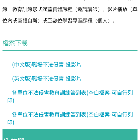
練，教育訓練形式涵蓋實體課程（邀請講師）、影片播放（單
位內或團體自辦）或至數位學習專區課程（個人）。
檔案下載
(中文版)職場不法侵害-投影片
(英文版)職場不法侵害-投影片
各單位不法侵害教育訓練簽到表(空白檔案-可自行列
印)
各單位不法侵害教育訓練簽到表(空白檔案-可自行列
印)
:::