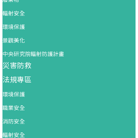
輻射安全
環境保護
景觀美化
中央研究院輻射防護計畫
災害防救
法規專區
環境保護
職業安全
消防安全
輻射安全