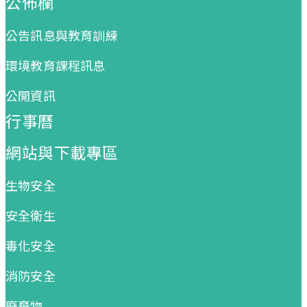
公佈欄
公告訊息與教育訓練
環境教育課程訊息
公開資訊
行事曆
網站與下載專區
生物安全
安全衛生
毒化安全
消防安全
廢棄物