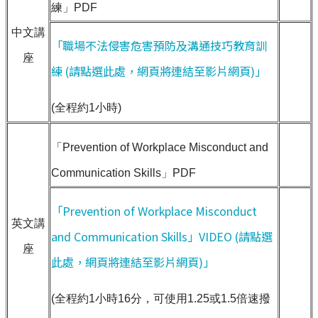
練」PDF
中文講
「職場不法侵害危害預防及溝通技巧教育訓
座
練 (請點選此處，網頁將連結至影片網頁)」
(全程約1小時)
「Prevention of Workplace Misconduct and
Communication Skills」PDF
「Prevention of Workplace Misconduct
英文講
and Communication Skills」VIDEO (請點選
座
此處，網頁將連結至影片網頁)」
(全程約1小時16分，可使用1.25或1.5倍速撥