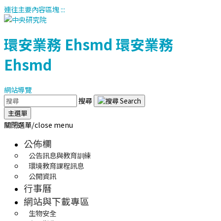
連往主要內容區塊
:::
環安業務
Ehsmd
環安業務
Ehsmd
網站導覽
搜尋
主選單
關閉選單/close menu
公佈欄
公告訊息與教育訓練
環境教育課程訊息
公開資訊
行事曆
網站與下載專區
生物安全