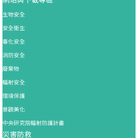
生物安全
安全衛生
毒化安全
消防安全
廢棄物
輻射安全
環境保護
景觀美化
中央研究院輻射防護計畫
災害防救