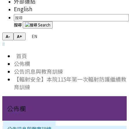
外部連結
English
搜尋
EN
A-
A+
:::
首頁
公佈欄
公告訊息與教育訓練
【輻射安全】本院115年第一次輻射防護繼續教
育訓練
公佈欄
公告訊息與教育訓練