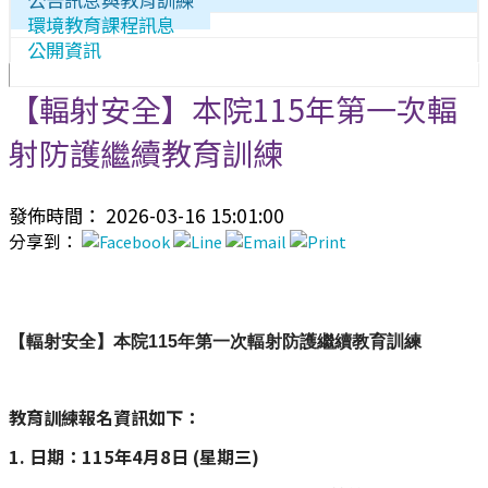
環境教育課程訊息
公開資訊
【輻射安全】本院115年第一次輻
射防護繼續教育訓練
發佈時間： 2026-03-16 15:01:00
分享到：
【輻射安全】本院115年第一次輻射防護繼續教育訓練
教育訓練報名資訊如下：
1. 日期：115年4月8日 (星期三)