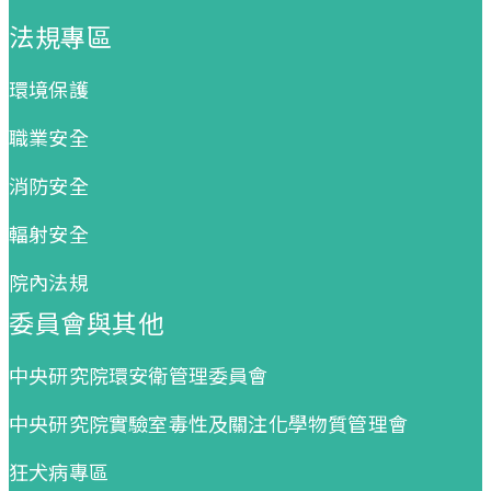
法規專區
環境保護
職業安全
消防安全
輻射安全
院內法規
委員會與其他
中央研究院環安衛管理委員會
中央研究院實驗室毒性及關注化學物質管理會
狂犬病專區