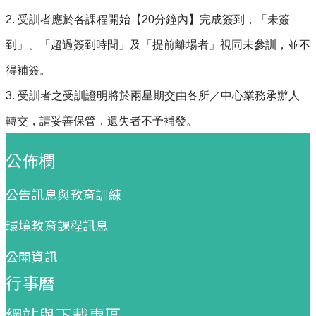
2.
受訓者應於各課程開始【20分鐘內】完成簽到，「未簽
到」、「超過簽到時間」及「提前離場者」視同未參訓，並不
得補簽。
3.
受訓者之受訓證明將於兩星期交由各所／中心業務承辦人
轉交，請妥善保管，遺失者不予補發。
:::
公佈欄
公告訊息與教育訓練
環境教育課程訊息
公開資訊
行事曆
網站與下載專區