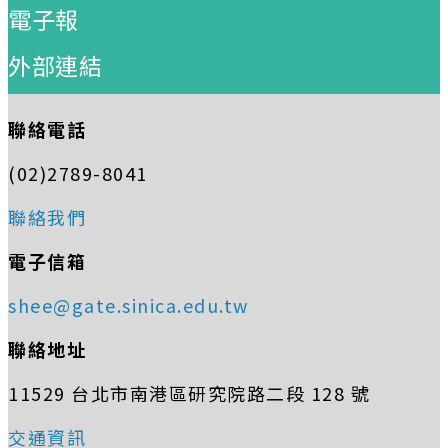
電子報
外部連結
聯絡電話
(02)2789-8041
聯絡我們
電子信箱
shee@gate.sinica.edu.tw
聯絡地址
11529 台北市南港區研究院路二段 128 號
交通資訊