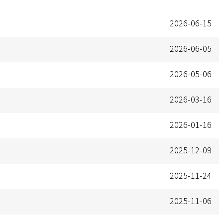
2026-06-15
2026-06-05
2026-05-06
2026-03-16
2026-01-16
2025-12-09
2025-11-24
2025-11-06