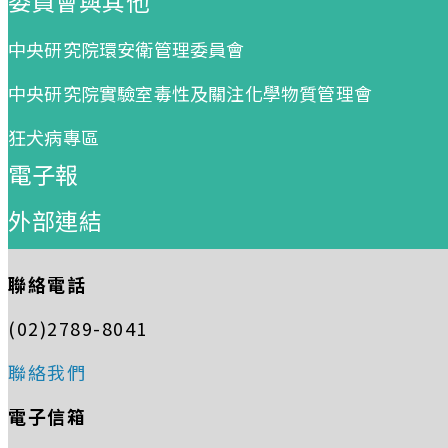
委員會與其他
中央研究院環安衛管理委員會
中央研究院實驗室毒性及關注化學物質管理會
狂犬病專區
電子報
外部連結
聯絡電話
(02)2789-8041
聯絡我們
電子信箱