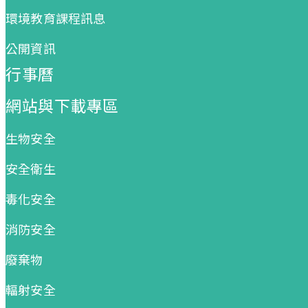
環境教育課程訊息
公開資訊
行事曆
網站與下載專區
生物安全
安全衛生
毒化安全
消防安全
廢棄物
輻射安全