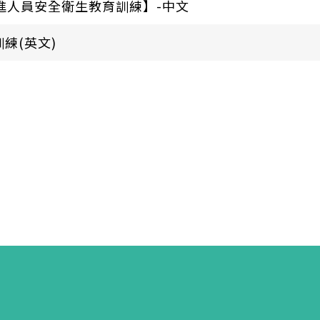
驗室新進人員安全衛生教育訓練】-中文
練(英文)