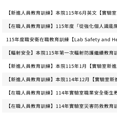
【新進人員教育訓練】本院115年6月英文【實驗
【在職人員教育訓練】115年度「從強化個人識能
115年度職安衛在職教育訓練【Lab Safety and He
【輻射安全】本院115年第一次輻射防護繼續教育
​​​​​​​【新進人員教育訓練】本院115年1月【實驗
【新進人員教育訓練】本院114年12月【實驗室新
【在職人員教育訓練】114年實驗室職業安全衛生
【在職人員教育訓練】114年實驗室災害防救教育