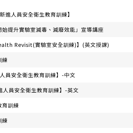
室新進人員安全衛生教育訓練】
開始提升實驗室減毒、減廢效能」宣導講座
alth Revisit(實驗室安全訓練)】(英文授課)
訓練
室新進人員安全衛生教育訓練】-中文
進人員安全衛生教育訓練】-英文
教育訓練
訓練