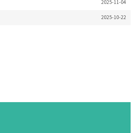
2025-11-04
2025-10-22