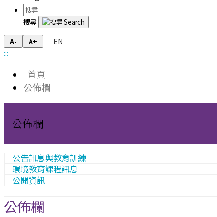
搜尋
EN
A-
A+
:::
首頁
公佈欄
公佈欄
公告訊息與教育訓練
環境教育課程訊息
公開資訊
公佈欄