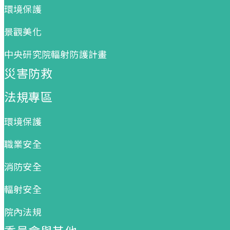
環境保護
景觀美化
中央研究院輻射防護計畫
災害防救
法規專區
環境保護
職業安全
消防安全
輻射安全
院內法規